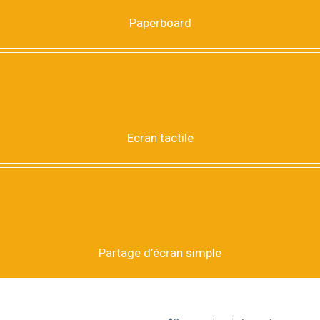
Paperboard
Ecran tactile
Partage d’écran simple