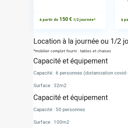
150 €
à partir de
1/2 journée*
à pa
Location à la journée ou 1/2 j
*mobilier complet fourni : tables et chaises
Capacité et équipement
Capacité : 6 personnes (distanciation covid
Surface : 32m2
Capacité et équipement
Capacité : 50 personnes
Surface : 100m2