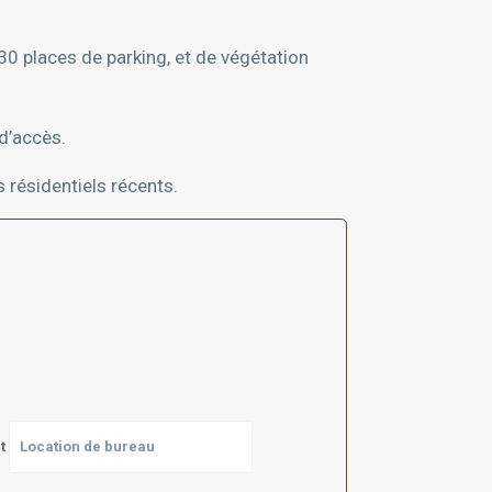
30 places de parking, et de végétation
 d’accès.
 résidentiels récents.
et