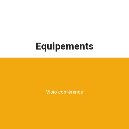
Equipements
Visio conférence