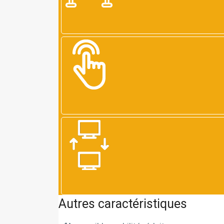
Autres caractéristiques
En