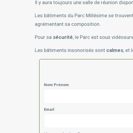
Il y aura toujours une salle de réunion dispo
Les bâtiments du Parc Millésime se trouvent
agrémentant sa composition.
Pour sa
sécurité
, le Parc est sous vidéosurv
Les bâtiments insonorisés sont
calmes
, et
Nom Prénom
Email