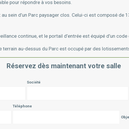
nible pour répondre à vos besoins.
 au sein d’un Parc paysager clos. Celui-ci est composé de 1
eillance continue, et le portail d’entrée est équipé d’un code
 le terrain au-dessus du Parc est occupé par des lotissements
Réservez dès maintenant votre salle
Société
Téléphone
Obj