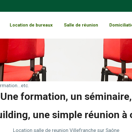
Location de bureaux
Salle de réunion
Domiciliati
rmation...etc.
Une formation, un séminaire,
ilding, une simple réunion à 
Location salle de reunion Villefranche sur Saône