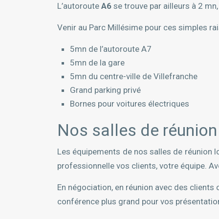
L’autoroute
A6
se trouve par ailleurs à 2 mn,
Venir au Parc Millésime pour ces simples rai
5mn de l’autoroute A7
5mn de la gare
5mn du centre-ville de Villefranche
Grand parking privé
Bornes pour voitures électriques
Nos salles de réunion 
Les équipements de nos salles de réunion l
professionnelle vos clients, votre équipe. A
En négociation, en réunion avec des clients 
conférence plus grand pour vos présentatio