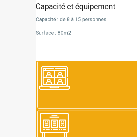
Capacité et équipement
Capacité : de 8 à 15 personnes
Surface : 80m2