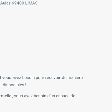
 Aulas 69400 LIMAS.
t vous avez besoin pour recevoir de manière
t disponibles !
ormelle , vous ayez besoin d’un espace de